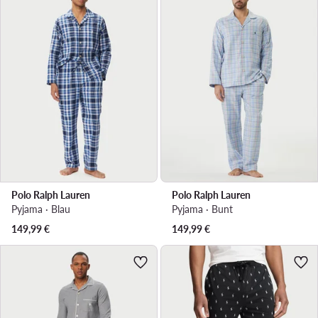
Polo Ralph Lauren
Polo Ralph Lauren
Pyjama · Blau
Pyjama · Bunt
149,99
€
149,99
€