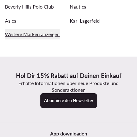
Beverly Hills Polo Club
Nautica
Asics
Karl Lagerfeld
Weitere Marken anzeigen
Hol Dir 15% Rabatt auf Deinen Einkauf
Erhalte Informationen über neue Produkte und
Sonderaktionen
Abonniere den Newsletter
App downloaden