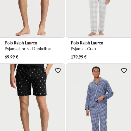
Polo Ralph Lauren
Polo Ralph Lauren
Pyjamashorts · Dunkelblau
Pyjama · Grau
69,99
€
179,99
€