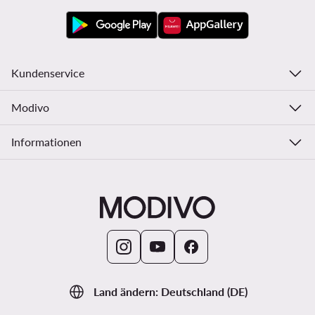
Kundenservice
Modivo
Informationen
Land ändern: Deutschland (DE)