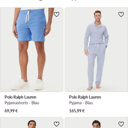
Polo Ralph Lauren
Polo Ralph Lauren
Pyjamashorts · Blau
Pyjama · Blau
69,99
€
165,99
€