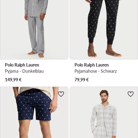
Polo Ralph Lauren
Polo Ralph Lauren
Pyjama · Dunkelblau
Pyjamahose · Schwarz
149,99
€
79,99
€