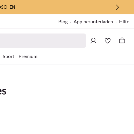
ASCHEN
Blog
App herunterladen
Hilfe
Sport
Premium
es