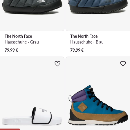
The North Face
The North Face
Hausschuhe · Grau
Hausschuhe · Blau
79,99
€
79,99
€