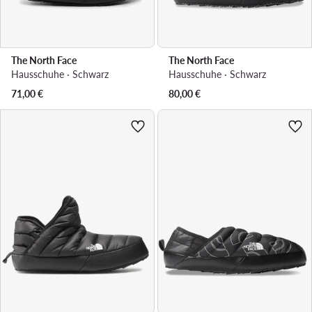
The North Face
The North Face
Hausschuhe · Schwarz
Hausschuhe · Schwarz
71,00
€
80,00
€