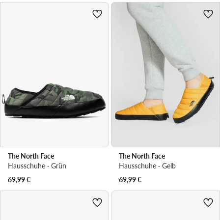
The North Face
The North Face
Hausschuhe · Grün
Hausschuhe · Gelb
69,99
€
69,99
€