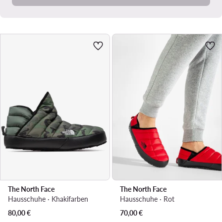
The North Face
The North Face
Hausschuhe · Khakifarben
Hausschuhe · Rot
80,00
€
70,00
€