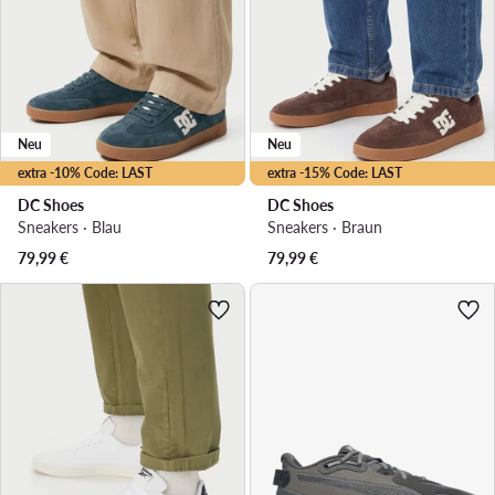
Neu
Neu
extra -10% Code: LAST
extra -15% Code: LAST
DC Shoes
DC Shoes
Sneakers · Blau
Sneakers · Braun
79,99
€
79,99
€