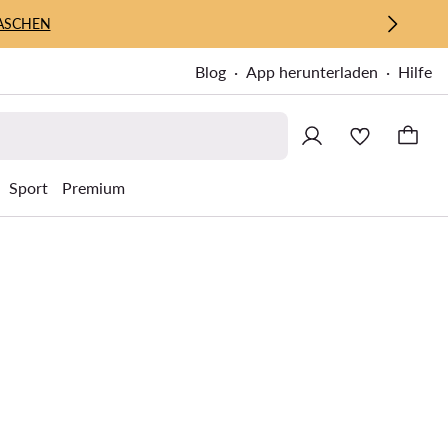
ASCHEN
Blog
App herunterladen
Hilfe
Sport
Premium