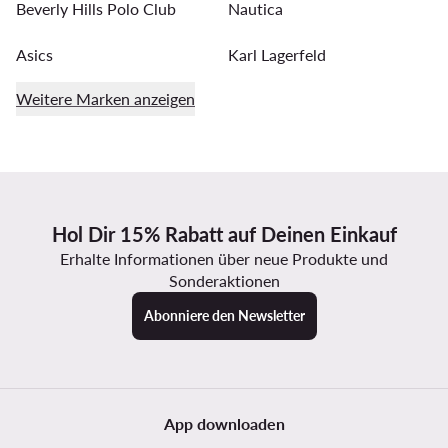
Beverly Hills Polo Club
Nautica
Asics
Karl Lagerfeld
Weitere Marken anzeigen
Hol Dir 15% Rabatt auf Deinen Einkauf
Erhalte Informationen über neue Produkte und
Sonderaktionen
Abonniere den Newsletter
App downloaden