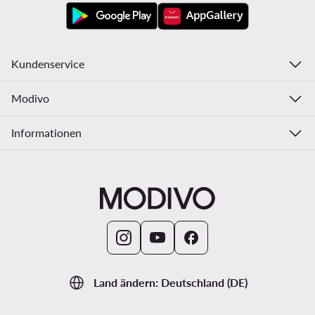
Kundenservice
Modivo
Informationen
Land ändern: Deutschland (DE)