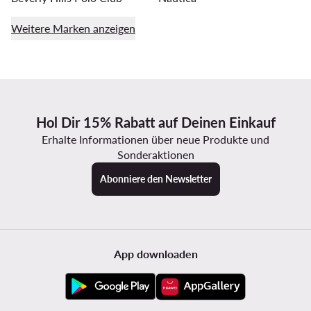
Weitere Marken anzeigen
Hol Dir 15% Rabatt auf Deinen Einkauf
Erhalte Informationen über neue Produkte und
Sonderaktionen
Abonniere den Newsletter
App downloaden