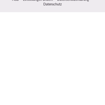
Datenschutz