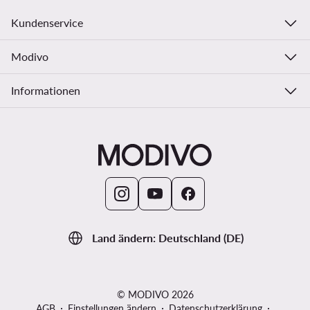
Kundenservice
Modivo
Informationen
Land ändern: Deutschland (DE)
© MODIVO 2026
AGB
Einstellungen ändern
Datenschutzerklärung