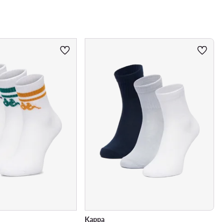
Kappa