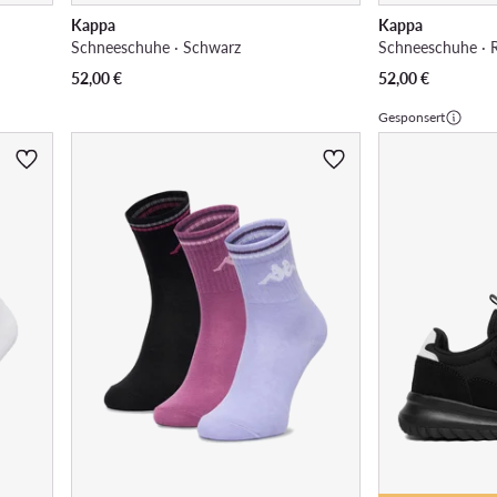
Kappa
Kappa
Schneeschuhe · Schwarz
Schneeschuhe · 
52,00
€
52,00
€
Gesponsert