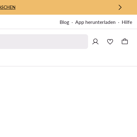
ASCHEN
Blog
App herunterladen
Hilfe