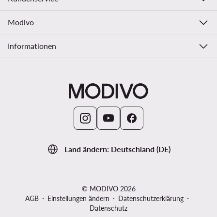
Modivo
Informationen
Land ändern: Deutschland (DE)
© MODIVO 2026
AGB
Einstellungen ändern
Datenschutzerklärung
Datenschutz