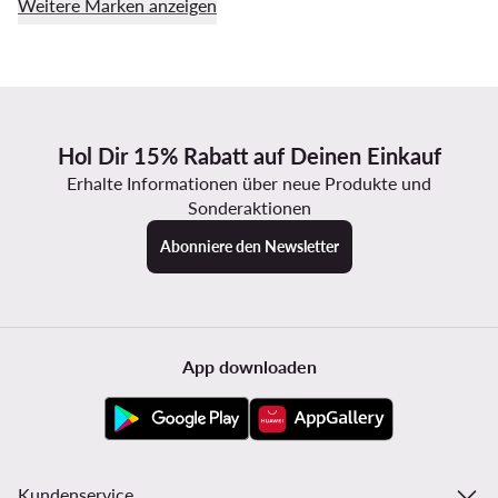
Weitere Marken anzeigen
Hol Dir 15% Rabatt auf Deinen Einkauf
Erhalte Informationen über neue Produkte und
Sonderaktionen
Abonniere den Newsletter
App downloaden
Kundenservice