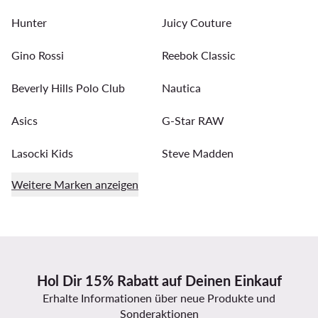
Hunter
Juicy Couture
Gino Rossi
Reebok Classic
Beverly Hills Polo Club
Nautica
Asics
G-Star RAW
Lasocki Kids
Steve Madden
Weitere Marken anzeigen
Hol Dir 15% Rabatt auf Deinen Einkauf
Erhalte Informationen über neue Produkte und
Sonderaktionen