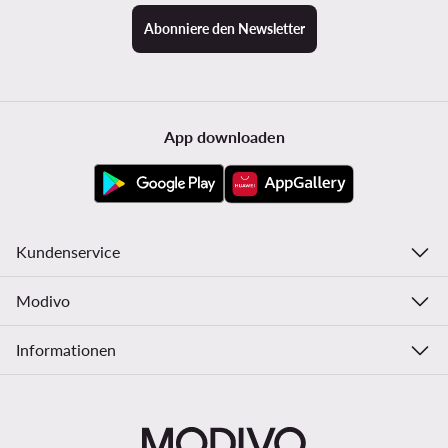
Abonniere den Newsletter
App downloaden
Kundenservice
Modivo
Informationen