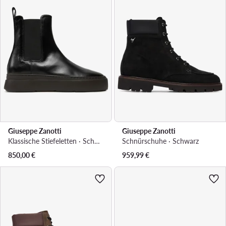
Giuseppe Zanotti
Giuseppe Zanotti
Klassische Stiefeletten · Schwarz
Schnürschuhe · Schwarz
850,00
€
959,99
€