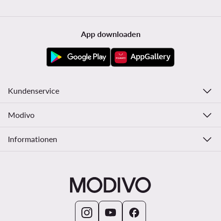
App downloaden
Kundenservice
Modivo
Informationen