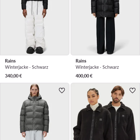
Rains
Rains
Winterjacke · Schwarz
Winterjacke · Schwarz
340,00
€
400,00
€