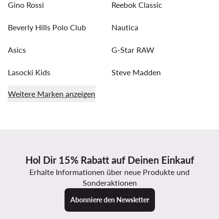
Gino Rossi
Reebok Classic
Beverly Hills Polo Club
Nautica
Asics
G-Star RAW
Lasocki Kids
Steve Madden
Weitere Marken anzeigen
Hol Dir 15% Rabatt auf Deinen Einkauf
Erhalte Informationen über neue Produkte und
Sonderaktionen
Abonniere den Newsletter