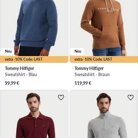
Neu
Neu
extra -10% Code: LAST
extra -10% Code: LAST
Tommy Hilfiger
Tommy Hilfiger
Sweatshirt · Blau
Sweatshirt · Braun
99,99
€
119,99
€