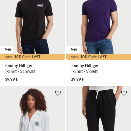
Neu
Neu
extra -10% Code: LAST
extra -10% Code: LAST
Tommy Hilfiger
Tommy Hilfiger
T-Shirt · Schwarz
T-Shirt · Violett
59,99
€
39,99
€