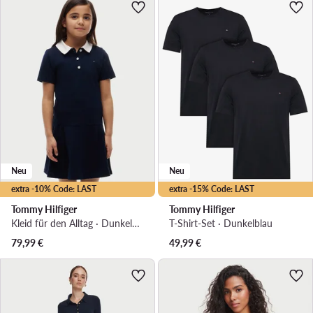
Neu
Neu
extra -10% Code: LAST
extra -15% Code: LAST
Tommy Hilfiger
Tommy Hilfiger
Kleid für den Alltag · Dunkelblau
T-Shirt-Set · Dunkelblau
79,99
€
49,99
€