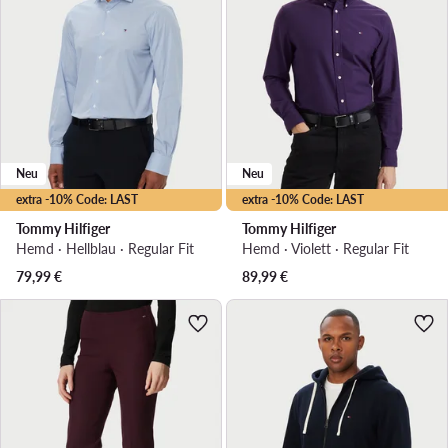
Neu
Neu
extra -10% Code: LAST
extra -10% Code: LAST
Tommy Hilfiger
Tommy Hilfiger
Hemd · Hellblau · Regular Fit
Hemd · Violett · Regular Fit
79,99
€
89,99
€