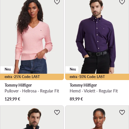
Neu
Neu
extra -25% Code: LAST
extra -10% Code: LAST
Tommy Hilfiger
Tommy Hilfiger
Pullover · Hellrosa · Regular Fit
Hemd · Violett · Regular Fit
129,99
€
89,99
€