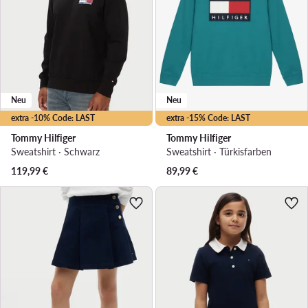
Neu
Neu
extra -10% Code: LAST
extra -15% Code: LAST
Tommy Hilfiger
Tommy Hilfiger
Sweatshirt · Schwarz
Sweatshirt · Türkisfarben
119,99
€
89,99
€