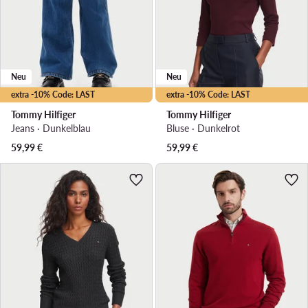
Neu
Neu
extra -10% Code: LAST
extra -10% Code: LAST
Tommy Hilfiger
Tommy Hilfiger
Jeans · Dunkelblau
Bluse · Dunkelrot
59,99
€
59,99
€