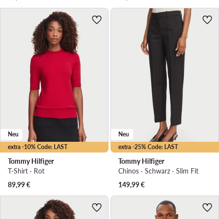
Neu
Neu
extra -10% Code: LAST
extra -25% Code: LAST
Tommy Hilfiger
Tommy Hilfiger
T-Shirt · Rot
Chinos · Schwarz · Slim Fit
89,99
€
149,99
€