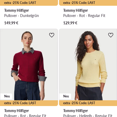
extra -25% Code: LAST
extra -25% Code: LAST
Tommy Hilfiger
Tommy Hilfiger
Pullover · Dunkelgrün
Pullover · Rot · Regular Fit
149,99
€
129,99
€
Neu
Neu
extra -25% Code: LAST
extra -25% Code: LAST
Tommy Hilfiger
Tommy Hilfiger
Pullover · Rot · Regular Fit
Pullover · Hellgelb · Regular Fit