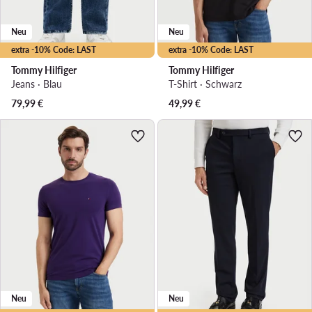
Neu
Neu
extra -10% Code: LAST
extra -10% Code: LAST
Tommy Hilfiger
Tommy Hilfiger
Jeans · Blau
T-Shirt · Schwarz
79,99
€
49,99
€
Neu
Neu