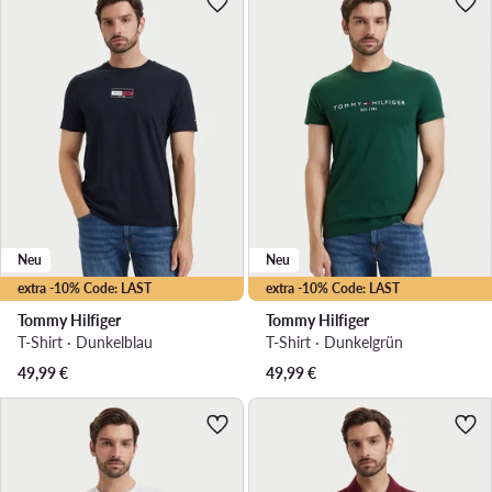
Neu
Neu
extra -10% Code: LAST
extra -10% Code: LAST
Tommy Hilfiger
Tommy Hilfiger
T-Shirt · Dunkelblau
T-Shirt · Dunkelgrün
49,99
€
49,99
€