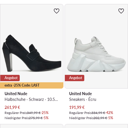
Angebot
Angebot
extra -25% Code: LAST
United Nude
United Nude
Halbschuhe · Schwarz · 10.5 cm
Sneakers · Écru
Aktueller Preis
Aktueller Preis
261,99
€
191,99
€
Regulärer Preis
349,99 €
-25%
Regulärer Preis
334,99 €
-42%
Niedrigster Preis
275,99 €
-5%
Niedrigster Preis
202,99 €
-5%