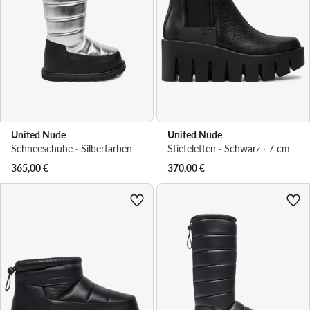
United Nude
United Nude
Schneeschuhe · Silberfarben
Stiefeletten · Schwarz · 7 cm
365,00
€
370,00
€