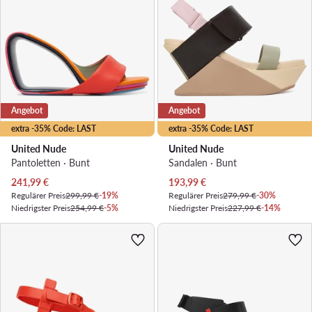
Angebot
Angebot
extra -35% Code: LAST
extra -35% Code: LAST
United Nude
United Nude
Pantoletten · Bunt
Sandalen · Bunt
Aktueller Preis
Aktueller Preis
241,99
€
193,99
€
Regulärer Preis
299,99 €
-19%
Regulärer Preis
279,99 €
-30%
Niedrigster Preis
254,99 €
-5%
Niedrigster Preis
227,99 €
-14%