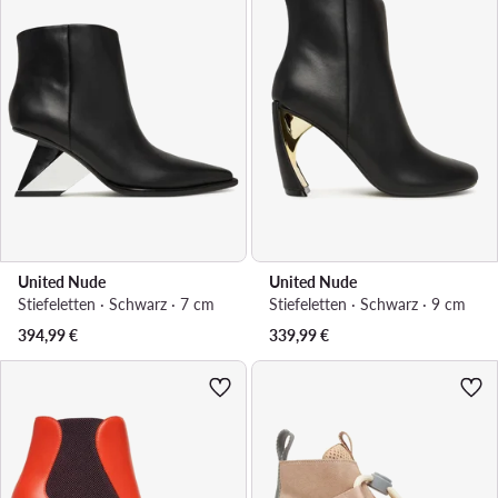
United Nude
United Nude
Stiefeletten · Schwarz · 7 cm
Stiefeletten · Schwarz · 9 cm
394,99
€
339,99
€