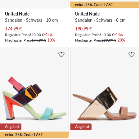
extra -25% Code: LAST
United Nude
United Nude
Sandalen · Schwarz · 10 cm
Sandalen · Schwarz · 8 cm
Aktueller Preis
Aktueller Preis
174,99
€
190,99
€
Regulärer Preis
340,00 €
-48%
Regulärer Preis
340,00 €
-43%
Niedrigster Preis
194,99 €
-10%
Niedrigster Preis
239,99 €
-20%
Angebot
Angebot
extra -25% Code: LAST