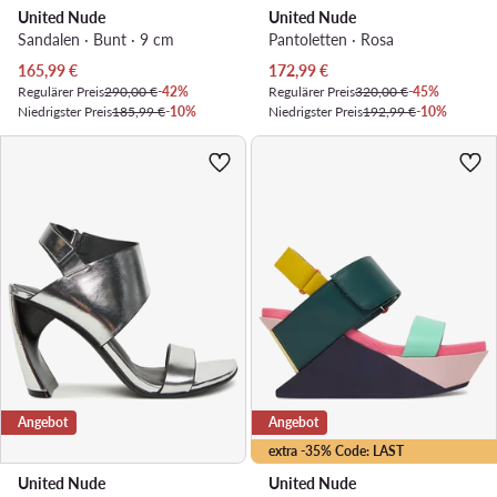
United Nude
United Nude
Sandalen · Bunt · 9 cm
Pantoletten · Rosa
Aktueller Preis
Aktueller Preis
165,99
€
172,99
€
Regulärer Preis
290,00 €
-42%
Regulärer Preis
320,00 €
-45%
Niedrigster Preis
185,99 €
-10%
Niedrigster Preis
192,99 €
-10%
Angebot
Angebot
extra -35% Code: LAST
United Nude
United Nude