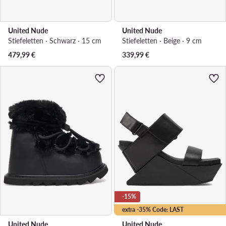
United Nude
United Nude
Stiefeletten · Schwarz · 15 cm
Stiefeletten · Beige · 9 cm
479,99
€
339,99
€
-15%
extra -35% Code: LAST
United Nude
United Nude