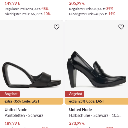
Aktueller Preis
Aktueller Preis
149,99
€
205,99
€
Regulärer Preis
290,00 €
-48%
Regulärer Preis
340,00 €
-39%
Niedrigster Preis
166,99 €
-10%
Niedrigster Preis
240,99 €
-14%
Angebot
Angebot
extra -35% Code: LAST
extra -25% Code: LAST
United Nude
United Nude
Pantoletten · Schwarz
Halbschuhe · Schwarz · 10.5 cm
Aktueller Preis
Aktueller Preis
189,99
€
270,99
€