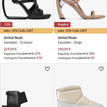
-15%
Angebot
extra -35% Code: LAST
extra -35% Code: LAST
United Nude
United Nude
Sandalen · Schwarz
Sandalen · Beige
Aktueller Preis
Aktueller Preis
219,99
€
190,99
€
Regulärer Preis
349,99 €
-37%
Regulärer Preis
274,99 €
-30%
Niedrigster Preis
259,99 €
-15%
Niedrigster Preis
204,99 €
-6%