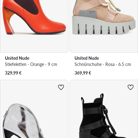
United Nude
United Nude
Stiefeletten · Orange · 9 cm
Schnürschuhe · Rosa · 6.5 cm
329,99
€
369,99
€