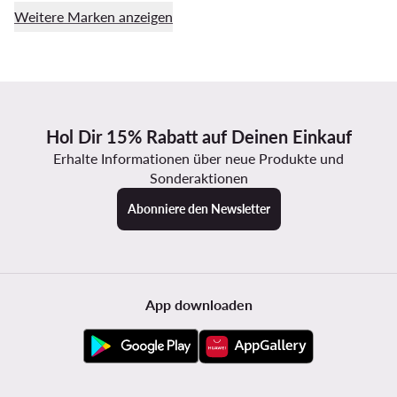
Weitere Marken anzeigen
Hol Dir 15% Rabatt auf Deinen Einkauf
Erhalte Informationen über neue Produkte und
Sonderaktionen
Abonniere den Newsletter
App downloaden