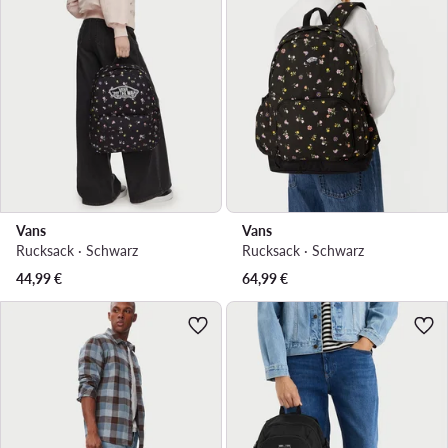
Vans
Vans
Rucksack · Schwarz
Rucksack · Schwarz
44,99
€
64,99
€