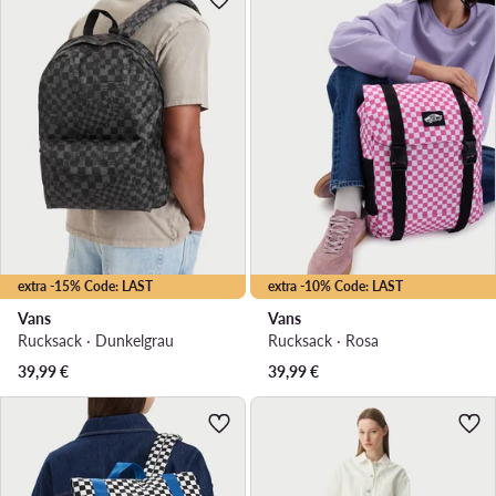
extra -15% Code: LAST
extra -10% Code: LAST
Vans
Vans
Rucksack · Dunkelgrau
Rucksack · Rosa
39,99
€
39,99
€