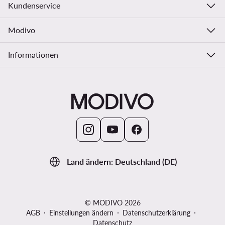
Kundenservice
Modivo
Informationen
Land ändern: Deutschland (DE)
© MODIVO 2026
AGB
Einstellungen ändern
Datenschutzerklärung
Datenschutz