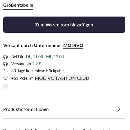
Größentabelle
Zum Warenkorb hinzufügen
Verkauf durch Unternehmer
MODIVO
Bei Dir:
Di., 11.08 - Mi., 12.08
Versand ab
4,9 €
30 Tage kostenlose Rückgabe
MODIVO FASHION CLUB
+61 Pkte. im
Produktinformationen