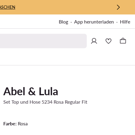
ASCHEN
Blog
App herunterladen
Hilfe
Abel & Lula
Set Top und Hose 5234 Rosa Regular Fit
Farbe:
Rosa