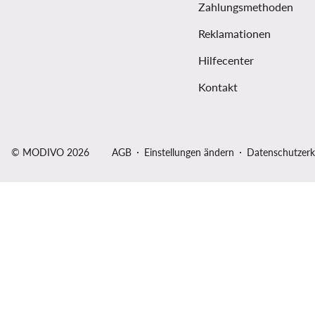
Zahlungsmethoden
Reklamationen
Hilfecenter
Kontakt
© MODIVO 2026
AGB
Einstellungen ändern
Datenschutzerk