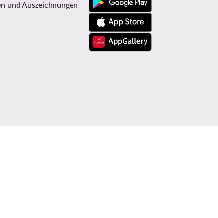
n und Auszeichnungen