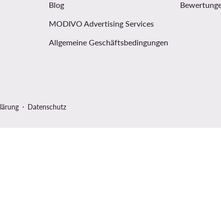
Blog
Bewertunge
MODIVO Advertising Services
Allgemeine Geschäftsbedingungen
lärung
Datenschutz