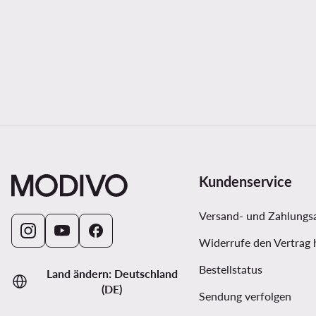
Kundenservice
Versand- und Zahlungs
Widerrufe den Vertrag 
Bestellstatus
Land ändern: Deutschland
(DE)
Sendung verfolgen