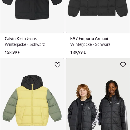
Calvin Klein Jeans
EA7 Emporio Armani
Winterjacke · Schwarz
Winterjacke · Schwarz
158,99
€
139,99
€