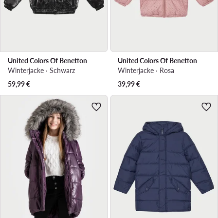
United Colors Of Benetton
United Colors Of Benetton
Winterjacke · Schwarz
Winterjacke · Rosa
59,99
€
39,99
€