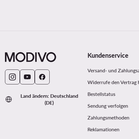
Kundenservice
Versand- und Zahlungs
Widerrufe den Vertrag 
Bestellstatus
Land ändern: Deutschland
(DE)
Sendung verfolgen
Zahlungsmethoden
Reklamationen