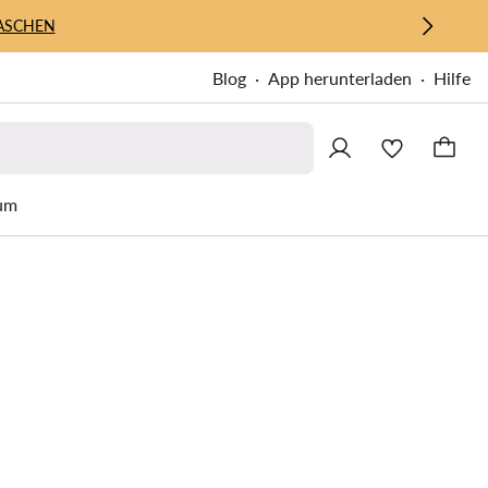
ASCHEN
Blog
App herunterladen
Hilfe
um