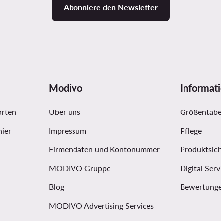
Abonniere den Newsletter
Modivo
Informat
arten
Über uns
Größentabe
hier
Impressum
Pflege
Firmendaten und Kontonummer
Produktsich
MODIVO Gruppe
Digital Serv
Blog
Bewertunge
MODIVO Advertising Services