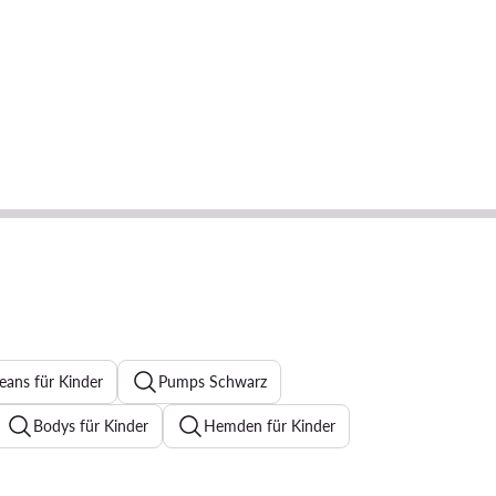
eans für Kinder
Pumps Schwarz
Bodys für Kinder
Hemden für Kinder