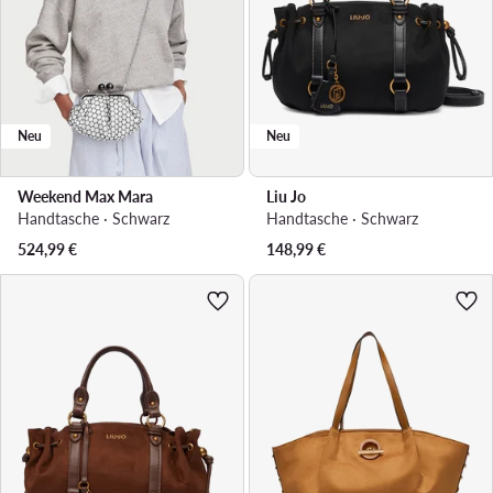
Neu
Neu
Weekend Max Mara
Liu Jo
Handtasche · Schwarz
Handtasche · Schwarz
524,99
€
148,99
€