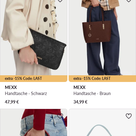
extra -15% Code: LAST
extra -15% Code: LAST
MEXX
MEXX
Handtasche · Schwarz
Handtasche · Braun
47,99
€
34,99
€