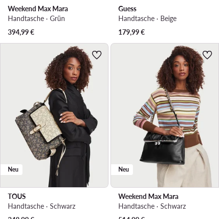
Weekend Max Mara
Guess
Handtasche · Grün
Handtasche · Beige
394,99
€
179,99
€
Neu
Neu
TOUS
Weekend Max Mara
Handtasche · Schwarz
Handtasche · Schwarz