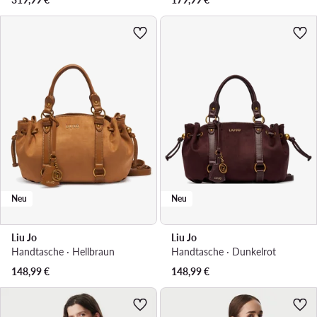
Neu
Neu
Liu Jo
Liu Jo
Handtasche · Hellbraun
Handtasche · Dunkelrot
148,99
€
148,99
€