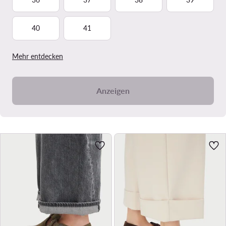
40
41
Mehr entdecken
Anzeigen