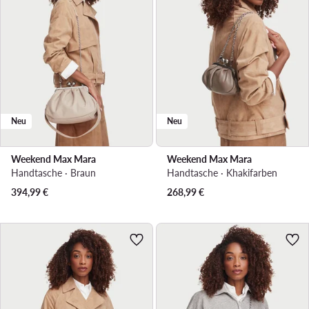
Neu
Neu
Weekend Max Mara
Weekend Max Mara
Handtasche · Braun
Handtasche · Khakifarben
394,99
€
268,99
€