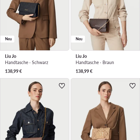
Neu
Neu
Liu Jo
Liu Jo
Handtasche · Schwarz
Handtasche · Braun
138,99
€
138,99
€