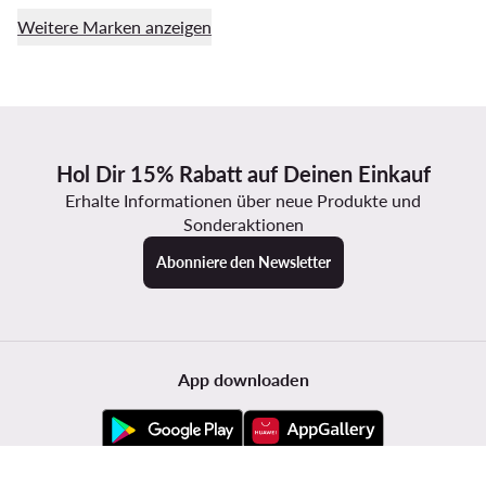
Weitere Marken anzeigen
Hol Dir 15% Rabatt auf Deinen Einkauf
Erhalte Informationen über neue Produkte und
Sonderaktionen
Abonniere den Newsletter
App downloaden