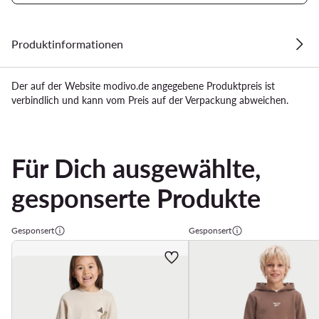
Produktinformationen
Der auf der Website modivo.de angegebene Produktpreis ist
verbindlich und kann vom Preis auf der Verpackung abweichen.
Für Dich ausgewählte,
gesponserte Produkte
Gesponsert
Gesponsert