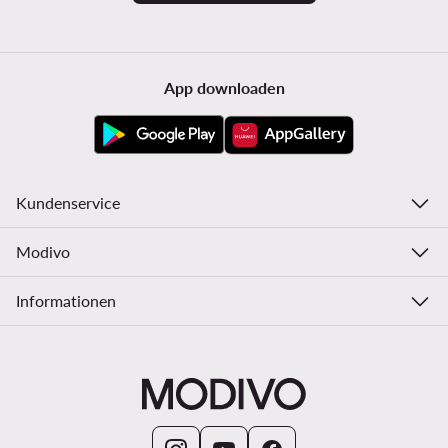
App downloaden
Kundenservice
Modivo
Informationen