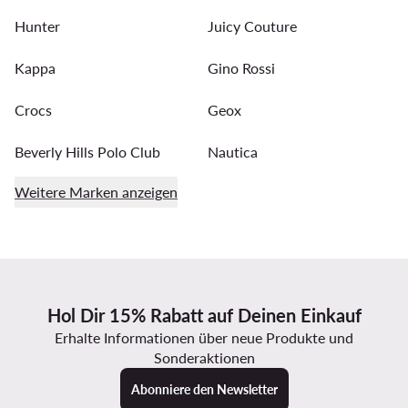
Hunter
Juicy Couture
Kappa
Gino Rossi
Crocs
Geox
Beverly Hills Polo Club
Nautica
Weitere Marken anzeigen
Hol Dir 15% Rabatt auf Deinen Einkauf
Erhalte Informationen über neue Produkte und
Sonderaktionen
Abonniere den Newsletter