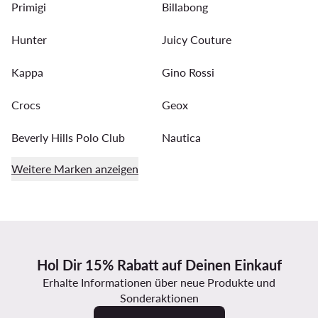
Primigi
Billabong
Hunter
Juicy Couture
Kappa
Gino Rossi
Crocs
Geox
Beverly Hills Polo Club
Nautica
Weitere Marken anzeigen
Hol Dir 15% Rabatt auf Deinen Einkauf
Erhalte Informationen über neue Produkte und
Sonderaktionen