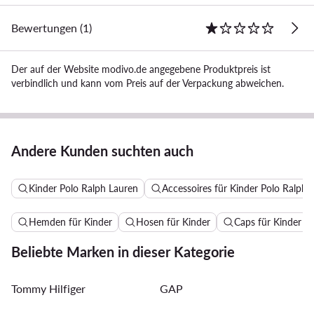
Bewertungen (1)
Der auf der Website modivo.de angegebene Produktpreis ist
verbindlich und kann vom Preis auf der Verpackung abweichen.
Andere Kunden suchten auch
Kinder Polo Ralph Lauren
Accessoires für Kinder Polo Ralph 
Hemden für Kinder
Hosen für Kinder
Caps für Kinder
Beliebte Marken in dieser Kategorie
Tommy Hilfiger
GAP