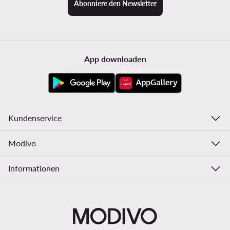
Abonniere den Newsletter
App downloaden
Kundenservice
Modivo
Informationen