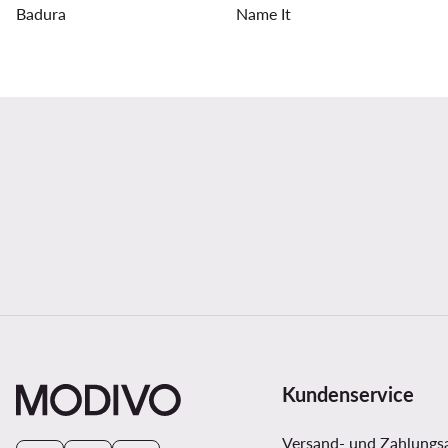
Badura
Name It
Kundenservice
Versand- und Zahlungs