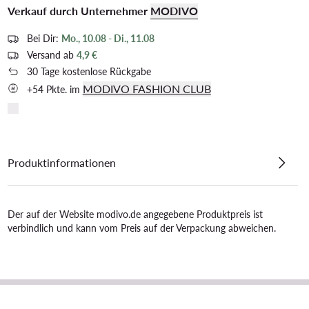
Verkauf durch Unternehmer
MODIVO
Bei Dir:
Mo., 10.08 - Di., 11.08
Versand ab
4,9 €
30 Tage kostenlose Rückgabe
MODIVO FASHION CLUB
+54 Pkte. im
Produktinformationen
Der auf der Website modivo.de angegebene Produktpreis ist
verbindlich und kann vom Preis auf der Verpackung abweichen.