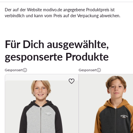
Der auf der Website modivo.de angegebene Produktpreis ist
verbindlich und kann vom Preis auf der Verpackung abweichen.
Für Dich ausgewählte,
gesponserte Produkte
Gesponsert
Gesponsert