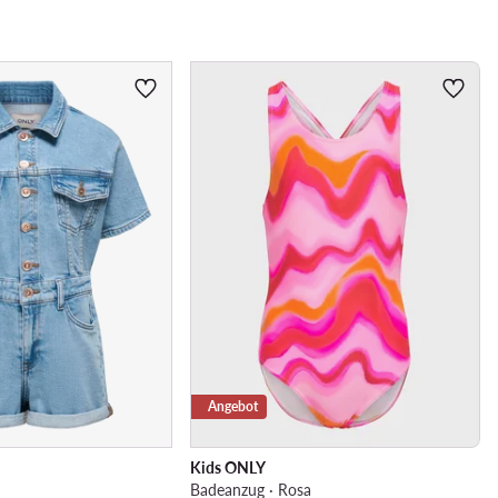
Angebot
Kids ONLY
Badeanzug · Rosa