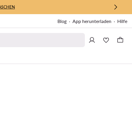
ASCHEN
Blog
App herunterladen
Hilfe