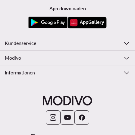
App downloaden
Kundenservice
Modivo
Informationen