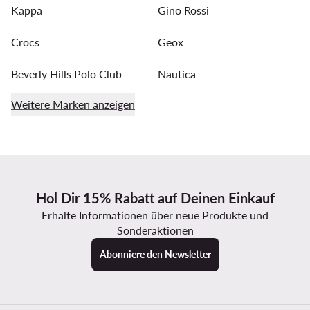
Kappa
Gino Rossi
Crocs
Geox
Beverly Hills Polo Club
Nautica
Weitere Marken anzeigen
Hol Dir 15% Rabatt auf Deinen Einkauf
Erhalte Informationen über neue Produkte und
Sonderaktionen
Abonniere den Newsletter