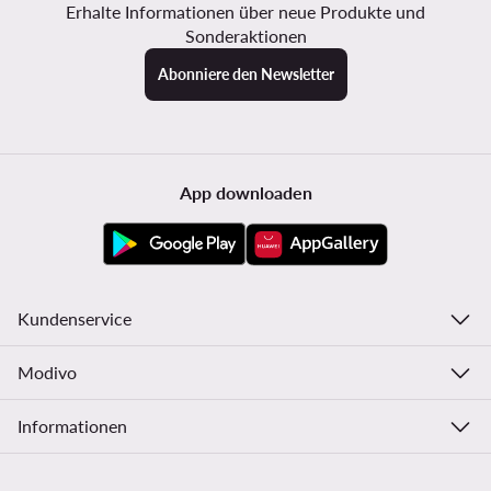
Erhalte Informationen über neue Produkte und
Sonderaktionen
Abonniere den Newsletter
App downloaden
Kundenservice
Modivo
Informationen