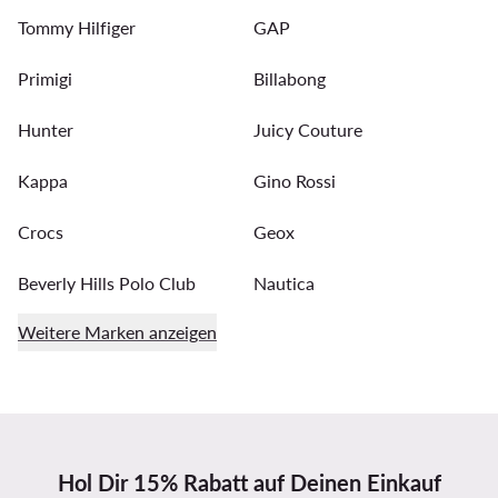
Tommy Hilfiger
GAP
Primigi
Billabong
Hunter
Juicy Couture
Kappa
Gino Rossi
Crocs
Geox
Beverly Hills Polo Club
Nautica
Weitere Marken anzeigen
Hol Dir 15% Rabatt auf Deinen Einkauf