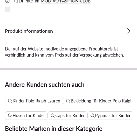
+114 Pkte. im
MODIVO FASHION CLUB
Produktinformationen
Der auf der Website modivo.de angegebene Produktpreis ist
verbindlich und kann vom Preis auf der Verpackung abweichen.
Andere Kunden suchten auch
Kinder Polo Ralph Lauren
Bekleidung für Kinder Polo Ralph 
Hosen für Kinder
Caps für Kinder
Pyjamas für Kinder
Beliebte Marken in dieser Kategorie