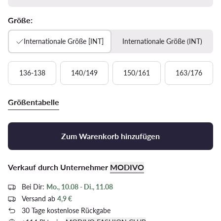
Größe:
Internationale Größe [INT]
Internationale Größe (INT)
136-138
140/149
150/161
163/176
Größentabelle
Zum Warenkorb hinzufügen
Verkauf durch Unternehmer
MODIVO
Bei Dir:
Mo., 10.08 - Di., 11.08
Versand ab
4,9 €
30 Tage kostenlose Rückgabe