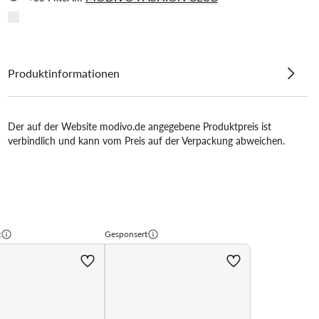
Produktinformationen
Der auf der Website modivo.de angegebene Produktpreis ist
verbindlich und kann vom Preis auf der Verpackung abweichen.
t
Gesponsert