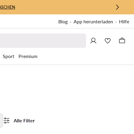
ASCHEN
Blog
App herunterladen
Hilfe
Sport
Premium
Alle Filter