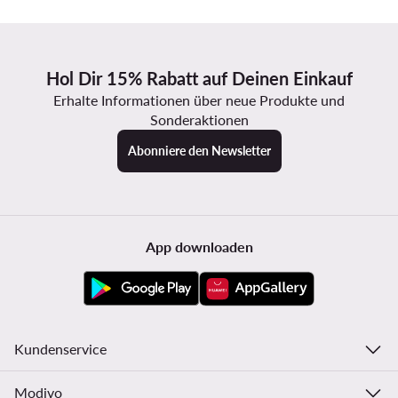
Hol Dir 15% Rabatt auf Deinen Einkauf
Erhalte Informationen über neue Produkte und
Sonderaktionen
Abonniere den Newsletter
App downloaden
Kundenservice
Modivo