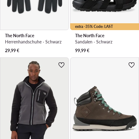
extra -35% Code: LAST
The North Face
The North Face
Herrenhandschuhe · Schwarz
Sandalen · Schwarz
29,99
€
99,99
€