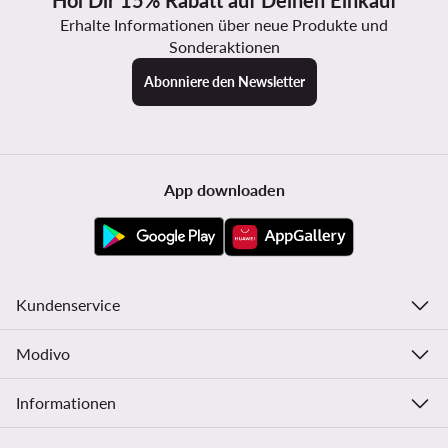
Hol Dir 15% Rabatt auf Deinen Einkauf
Erhalte Informationen über neue Produkte und
Sonderaktionen
Abonniere den Newsletter
App downloaden
Kundenservice
Modivo
Informationen