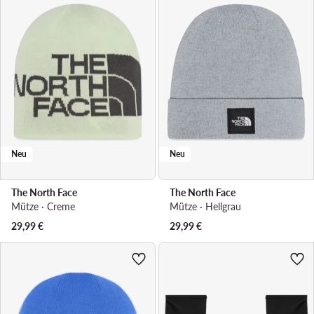
Neu
Neu
The North Face
The North Face
Mütze · Creme
Mütze · Hellgrau
29,99
€
29,99
€