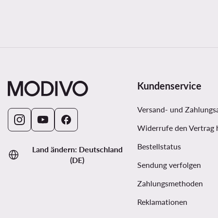
Kundenservice
Versand- und Zahlungs
Widerrufe den Vertrag 
Bestellstatus
Land ändern: Deutschland
(DE)
Sendung verfolgen
Zahlungsmethoden
Reklamationen