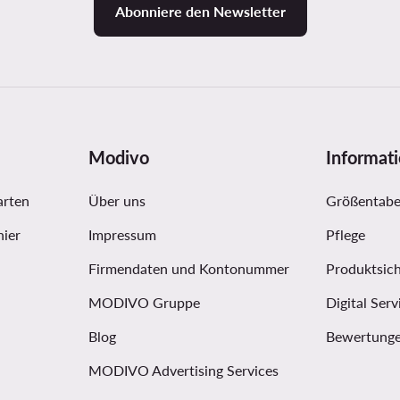
Abonniere den Newsletter
Modivo
Informat
arten
Über uns
Größentabe
hier
Impressum
Pflege
Firmendaten und Kontonummer
Produktsich
MODIVO Gruppe
Digital Serv
Blog
Bewertunge
MODIVO Advertising Services