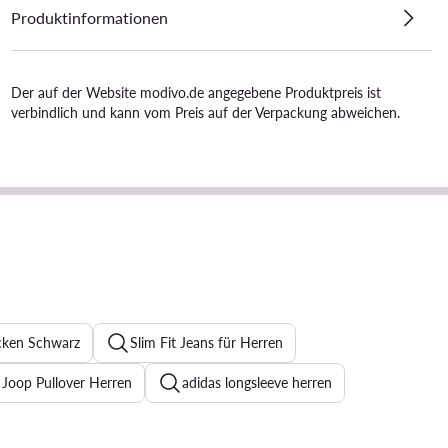
Produktinformationen
Der auf der Website modivo.de angegebene Produktpreis ist
verbindlich und kann vom Preis auf der Verpackung abweichen.
cken Schwarz
Slim Fit Jeans für Herren
Joop Pullover Herren
adidas longsleeve herren