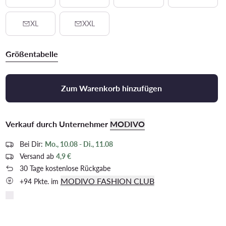
XL
XXL
Größentabelle
Zum Warenkorb hinzufügen
Verkauf durch Unternehmer
MODIVO
Bei Dir:
Mo., 10.08 - Di., 11.08
Versand ab
4,9 €
30 Tage kostenlose Rückgabe
MODIVO FASHION CLUB
+94 Pkte. im