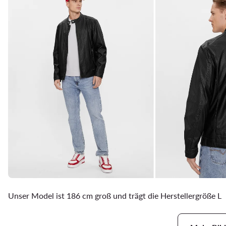
Unser Model ist 186 cm groß und trägt die Herstellergröße L