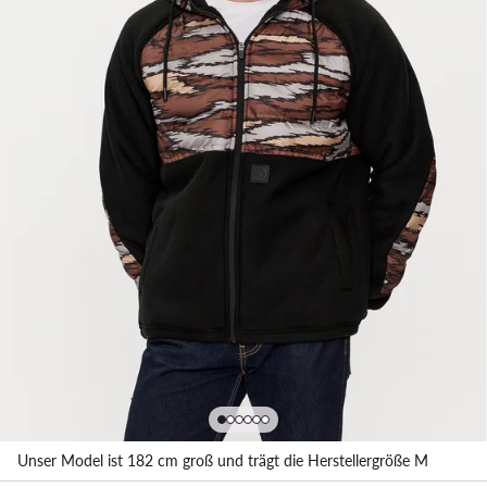
Unser Model ist 182 cm groß und trägt die Herstellergröße M