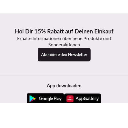
Hol Dir 15% Rabatt auf Deinen Einkauf
Erhalte Informationen über neue Produkte und
Sonderaktionen
Abonniere den Newsletter
App downloaden
Kundenservice