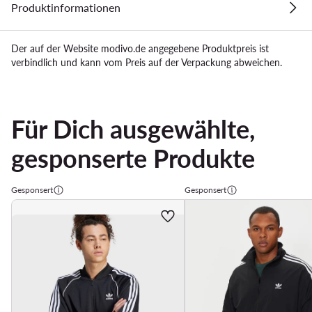
Produktinformationen
Der auf der Website modivo.de angegebene Produktpreis ist
verbindlich und kann vom Preis auf der Verpackung abweichen.
Für Dich ausgewählte,
gesponserte Produkte
Gesponsert
Gesponsert