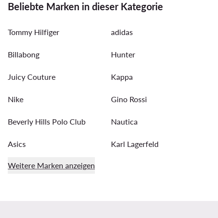
Beliebte Marken in dieser Kategorie
Tommy Hilfiger
adidas
Billabong
Hunter
Juicy Couture
Kappa
Nike
Gino Rossi
Beverly Hills Polo Club
Nautica
Asics
Karl Lagerfeld
Weitere Marken anzeigen