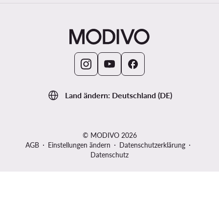
Land ändern: Deutschland (DE)
© MODIVO 2026
AGB
Einstellungen ändern
Datenschutzerklärung
Datenschutz