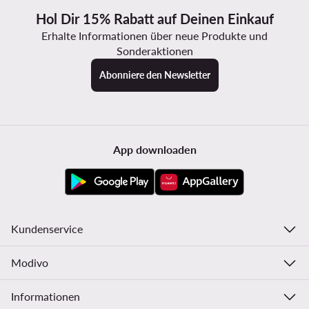
Hol Dir 15% Rabatt auf Deinen Einkauf
Erhalte Informationen über neue Produkte und
Sonderaktionen
Abonniere den Newsletter
App downloaden
Kundenservice
Modivo
Informationen