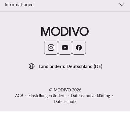
Informationen
Land ändern: Deutschland (DE)
© MODIVO 2026
AGB
Einstellungen ändern
Datenschutzerklärung
Datenschutz