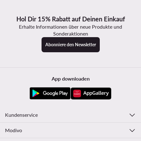
Hol Dir 15% Rabatt auf Deinen Einkauf
Erhalte Informationen über neue Produkte und
Sonderaktionen
Abonniere den Newsletter
App downloaden
Kundenservice
Modivo