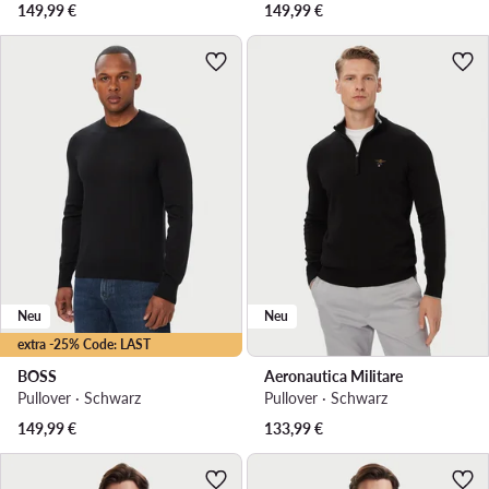
149,99
€
149,99
€
Neu
Neu
extra -25% Code: LAST
BOSS
Aeronautica Militare
Pullover · Schwarz
Pullover · Schwarz
149,99
€
133,99
€