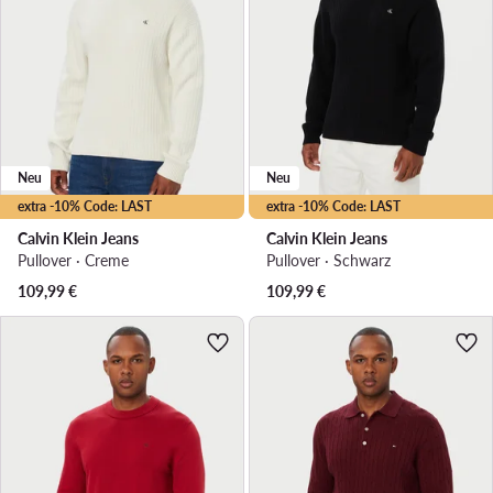
Neu
Neu
extra -10% Code: LAST
extra -10% Code: LAST
Calvin Klein Jeans
Calvin Klein Jeans
Pullover · Creme
Pullover · Schwarz
109,99
€
109,99
€