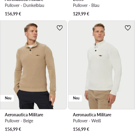
Pullover · Dunkelblau
Pullover · Blau
156,99
€
129,99
€
Neu
Neu
Aeronautica Militare
Aeronautica Militare
Pullover · Beige
Pullover · Weiß
156,99
€
156,99
€