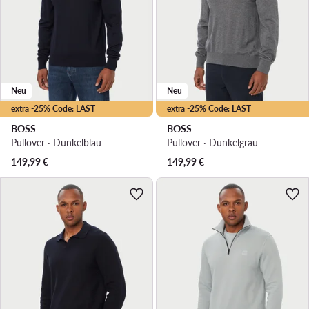
Neu
Neu
extra -25% Code: LAST
extra -25% Code: LAST
BOSS
BOSS
Pullover · Dunkelblau
Pullover · Dunkelgrau
149,99
€
149,99
€