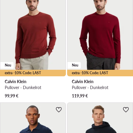
Neu
Neu
extra -10% Code: LAST
extra -10% Code: LAST
Calvin Klein
Calvin Klein
Pullover · Dunkelrot
Pullover · Dunkelrot
99,99
€
119,99
€