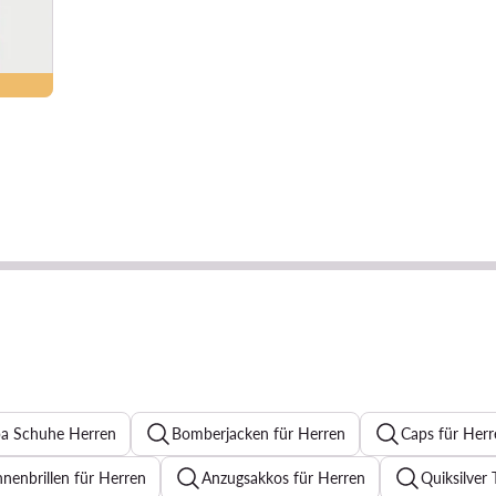
a Schuhe Herren
Bomberjacken für Herren
Caps für Herr
nenbrillen für Herren
Anzugsakkos für Herren
Quiksilver 