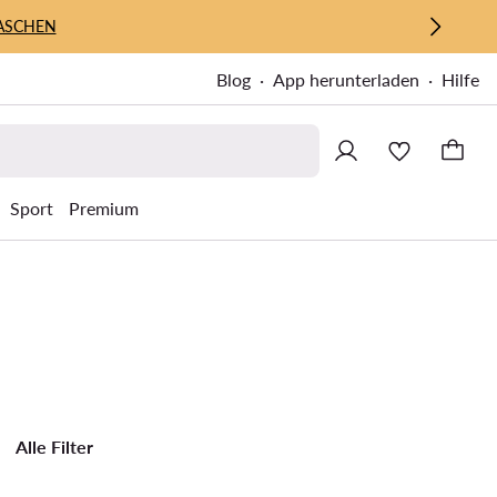
ASCHEN
Blog
App herunterladen
Hilfe
Sport
Premium
Alle Filter