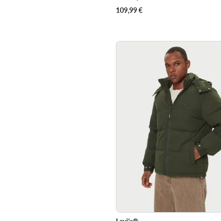
109,99
€