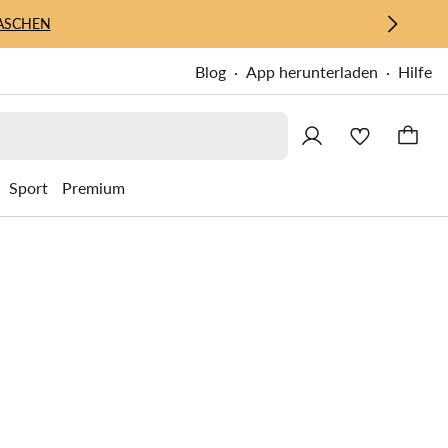
ASCHEN
Blog
App herunterladen
Hilfe
Sport
Premium