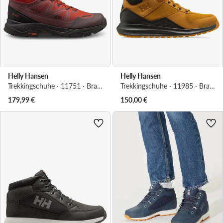
Helly Hansen
Helly Hansen
Trekkingschuhe · 11751 · Braun
Trekkingschuhe · 11985 · Braun
179,99
€
150,00
€