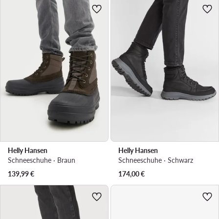
Helly Hansen
Helly Hansen
Schneeschuhe · Braun
Schneeschuhe · Schwarz
139,99
€
174,00
€