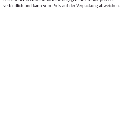
verbindlich und kann vom Preis auf der Verpackung abweichen.