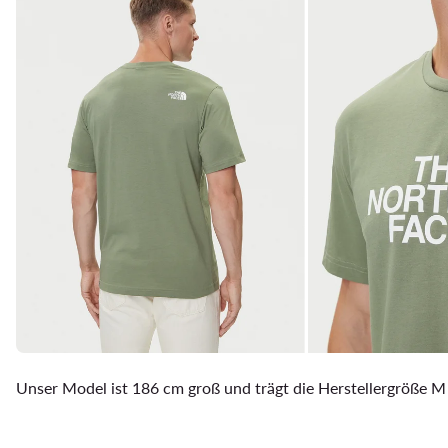
Unser Model ist 186 cm groß und trägt die Herstellergröße M