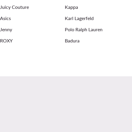
Juicy Couture
Kappa
Asics
Karl Lagerfeld
Jenny
Polo Ralph Lauren
ROXY
Badura