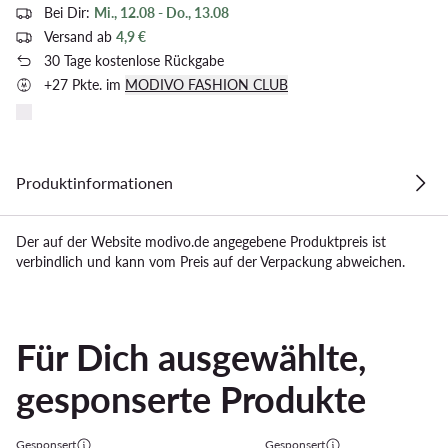
Bei Dir:
Mi., 12.08 - Do., 13.08
Versand ab
4,9 €
30 Tage kostenlose Rückgabe
+27 Pkte. im
MODIVO FASHION CLUB
Produktinformationen
Der auf der Website modivo.de angegebene Produktpreis ist
verbindlich und kann vom Preis auf der Verpackung abweichen.
Für Dich ausgewählte,
gesponserte Produkte
Gesponsert
Gesponsert