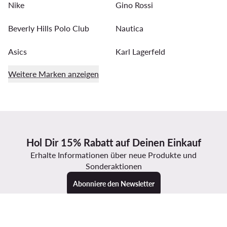
Nike
Gino Rossi
Beverly Hills Polo Club
Nautica
Asics
Karl Lagerfeld
Weitere Marken anzeigen
Hol Dir 15% Rabatt auf Deinen Einkauf
Erhalte Informationen über neue Produkte und
Sonderaktionen
Abonniere den Newsletter