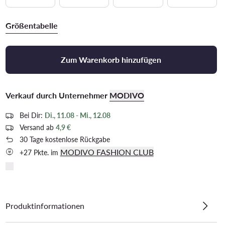
Größentabelle
Zum Warenkorb hinzufügen
Verkauf durch Unternehmer
MODIVO
Bei Dir:
Di., 11.08 - Mi., 12.08
Versand ab
4,9 €
30 Tage kostenlose Rückgabe
MODIVO FASHION CLUB
+27 Pkte. im
Produktinformationen