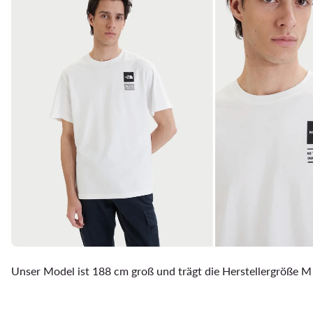
Unser Model ist 188 cm groß und trägt die Herstellergröße M