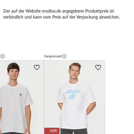
Der auf der Website modivo.de angegebene Produktpreis ist
verbindlich und kann vom Preis auf der Verpackung abweichen.
t
Gesponsert
-16%