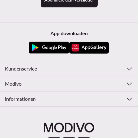
App downloaden
Kundenservice
Modivo
Informationen