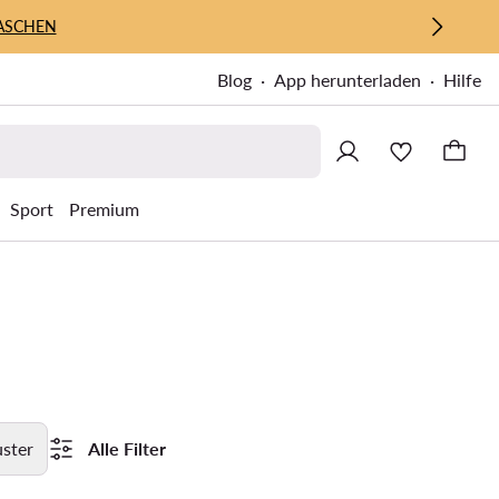
ASCHEN
Blog
App herunterladen
Hilfe
Sport
Premium
ster
Alle Filter