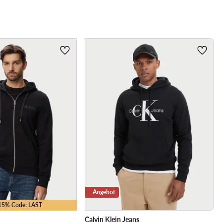
Angebot
-15% Code: LAST
Calvin Klein Jeans