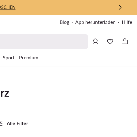
ASCHEN
Blog
App herunterladen
Hilfe
Sport
Premium
rz
Alle Filter