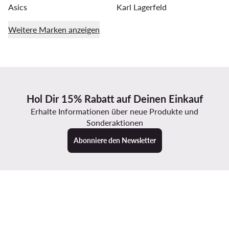
Asics
Karl Lagerfeld
Weitere Marken anzeigen
Hol Dir 15% Rabatt auf Deinen Einkauf
Erhalte Informationen über neue Produkte und
Sonderaktionen
Abonniere den Newsletter
App downloaden