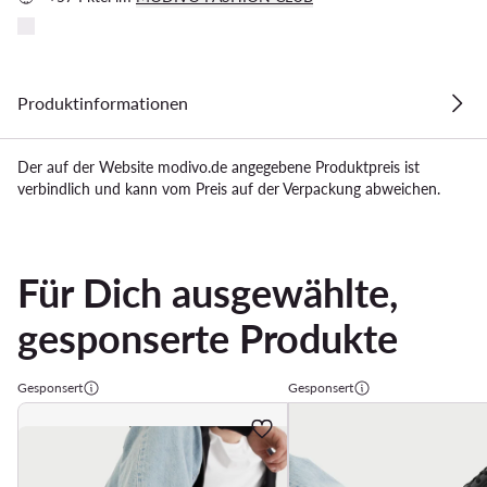
Produktinformationen
Der auf der Website modivo.de angegebene Produktpreis ist
verbindlich und kann vom Preis auf der Verpackung abweichen.
Für Dich ausgewählte,
gesponserte Produkte
Gesponsert
Gesponsert