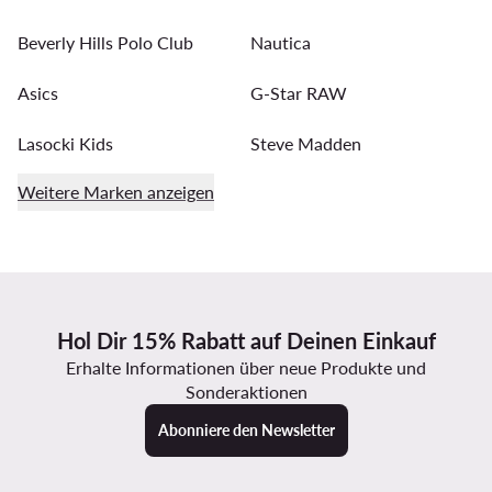
Beverly Hills Polo Club
Nautica
Asics
G-Star RAW
Lasocki Kids
Steve Madden
Weitere Marken anzeigen
Hol Dir 15% Rabatt auf Deinen Einkauf
Erhalte Informationen über neue Produkte und
Sonderaktionen
Abonniere den Newsletter