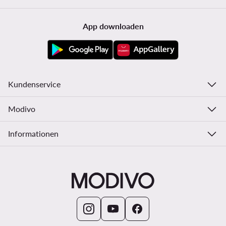
App downloaden
Kundenservice
Modivo
Informationen